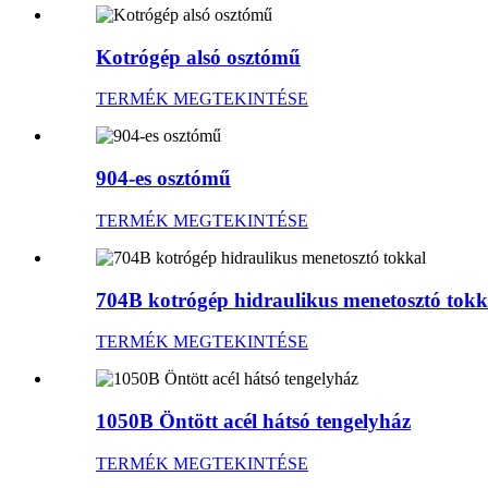
Kotrógép alsó osztómű
TERMÉK MEGTEKINTÉSE
904-es osztómű
TERMÉK MEGTEKINTÉSE
704B kotrógép hidraulikus menetosztó tokk
TERMÉK MEGTEKINTÉSE
1050B Öntött acél hátsó tengelyház
TERMÉK MEGTEKINTÉSE