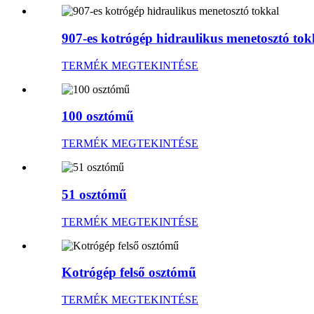
907-es kotrógép hidraulikus menetosztó tok
TERMÉK MEGTEKINTÉSE
100 osztómű
TERMÉK MEGTEKINTÉSE
51 osztómű
TERMÉK MEGTEKINTÉSE
Kotrógép felső osztómű
TERMÉK MEGTEKINTÉSE