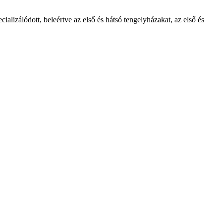
alizálódott, beleértve az első és hátsó tengelyházakat, az első és